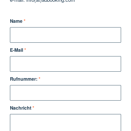
Name
*
E-Mail
*
Rufnummer:
*
Nachricht
*