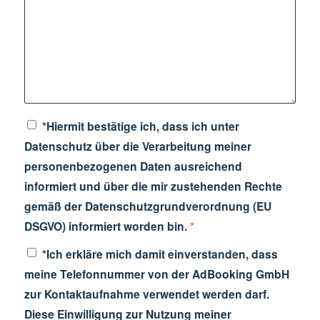
*Hiermit bestätige ich, dass ich unter
Datenschutz über die Verarbeitung meiner
personenbezogenen Daten ausreichend
informiert und über die mir zustehenden Rechte
gemäß der Datenschutzgrundverordnung (EU
DSGVO) informiert worden bin.
*
*Ich erkläre mich damit einverstanden, dass
meine Telefonnummer von der AdBooking GmbH
zur Kontaktaufnahme verwendet werden darf.
Diese Einwilligung zur Nutzung meiner