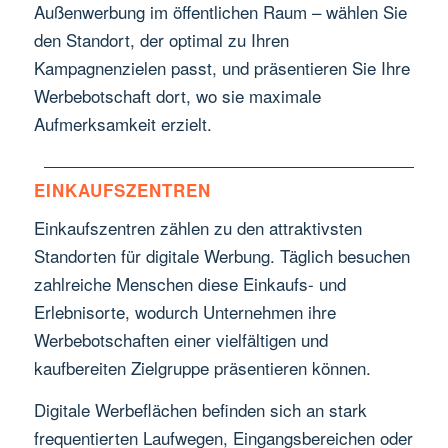
Außenwerbung im öffentlichen Raum – wählen Sie
den Standort, der optimal zu Ihren
Kampagnenzielen passt, und präsentieren Sie Ihre
Werbebotschaft dort, wo sie maximale
Aufmerksamkeit erzielt.
EINKAUFSZENTREN
Einkaufszentren zählen zu den attraktivsten
Standorten für digitale Werbung. Täglich besuchen
zahlreiche Menschen diese Einkaufs- und
Erlebnisorte, wodurch Unternehmen ihre
Werbebotschaften einer vielfältigen und
kaufbereiten Zielgruppe präsentieren können.
Digitale Werbeflächen befinden sich an stark
frequentierten Laufwegen, Eingangsbereichen oder