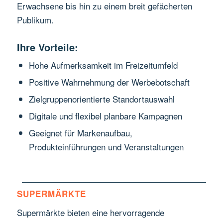
Erwachsene bis hin zu einem breit gefächerten
Publikum.
Ihre Vorteile:
Hohe Aufmerksamkeit im Freizeitumfeld
Positive Wahrnehmung der Werbebotschaft
Zielgruppenorientierte Standortauswahl
Digitale und flexibel planbare Kampagnen
Geeignet für Markenaufbau,
Produkteinführungen und Veranstaltungen
SUPERMÄRKTE
Supermärkte bieten eine hervorragende