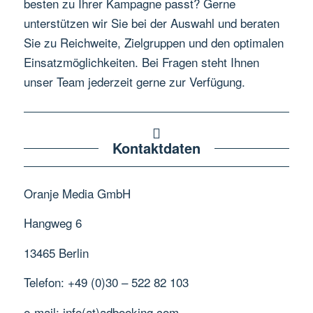
besten zu Ihrer Kampagne passt? Gerne
unterstützen wir Sie bei der Auswahl und beraten
Sie zu Reichweite, Zielgruppen und den optimalen
Einsatzmöglichkeiten. Bei Fragen steht Ihnen
unser Team jederzeit gerne zur Verfügung.
Kontaktdaten
Oranje Media GmbH
Hangweg 6
13465 Berlin
Telefon: +49 (0)30 – 522 82 103
e-mail: info(at)adbooking.com