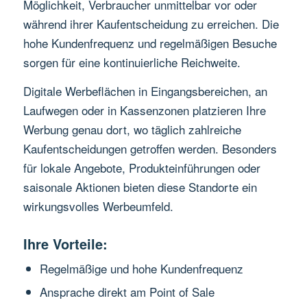
Möglichkeit, Verbraucher unmittelbar vor oder
während ihrer Kaufentscheidung zu erreichen. Die
hohe Kundenfrequenz und regelmäßigen Besuche
sorgen für eine kontinuierliche Reichweite.
Digitale Werbeflächen in Eingangsbereichen, an
Laufwegen oder in Kassenzonen platzieren Ihre
Werbung genau dort, wo täglich zahlreiche
Kaufentscheidungen getroffen werden. Besonders
für lokale Angebote, Produkteinführungen oder
saisonale Aktionen bieten diese Standorte ein
wirkungsvolles Werbeumfeld.
Ihre Vorteile:
Regelmäßige und hohe Kundenfrequenz
Ansprache direkt am Point of Sale