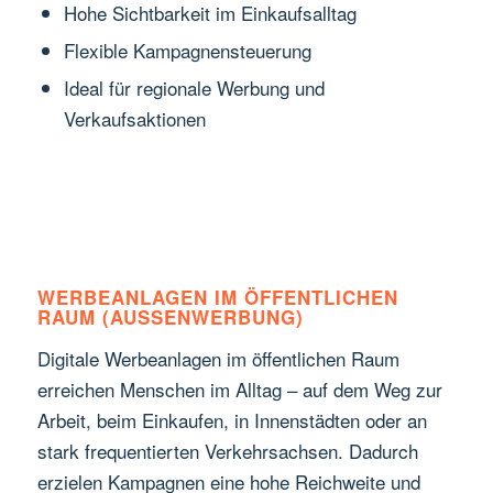
Hohe Sichtbarkeit im Einkaufsalltag
Flexible Kampagnensteuerung
Ideal für regionale Werbung und
Verkaufsaktionen
WERBEANLAGEN IM ÖFFENTLICHEN
RAUM (AUSSENWERBUNG)
Digitale Werbeanlagen im öffentlichen Raum
erreichen Menschen im Alltag – auf dem Weg zur
Arbeit, beim Einkaufen, in Innenstädten oder an
stark frequentierten Verkehrsachsen. Dadurch
erzielen Kampagnen eine hohe Reichweite und