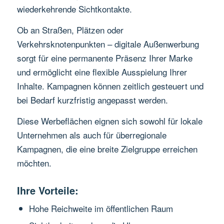
wiederkehrende Sichtkontakte.
Ob an Straßen, Plätzen oder
Verkehrsknotenpunkten – digitale Außenwerbung
sorgt für eine permanente Präsenz Ihrer Marke
und ermöglicht eine flexible Ausspielung Ihrer
Inhalte. Kampagnen können zeitlich gesteuert und
bei Bedarf kurzfristig angepasst werden.
Diese Werbeflächen eignen sich sowohl für lokale
Unternehmen als auch für überregionale
Kampagnen, die eine breite Zielgruppe erreichen
möchten.
Ihre Vorteile:
Hohe Reichweite im öffentlichen Raum