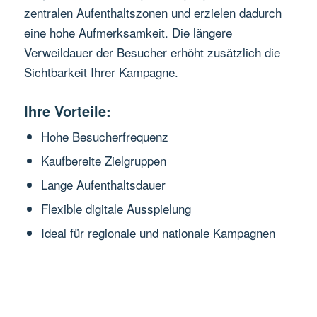
zentralen Aufenthaltszonen und erzielen dadurch
eine hohe Aufmerksamkeit. Die längere
Verweildauer der Besucher erhöht zusätzlich die
Sichtbarkeit Ihrer Kampagne.
Ihre Vorteile:
Hohe Besucherfrequenz
Kaufbereite Zielgruppen
Lange Aufenthaltsdauer
Flexible digitale Ausspielung
Ideal für regionale und nationale Kampagnen