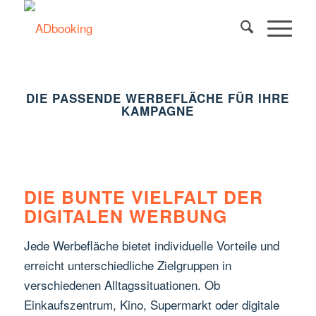
DIE PASSENDE WERBEFLÄCHE FÜR IHRE
KAMPAGNE
DIE BUNTE VIELFALT DER
DIGITALEN WERBUNG
Jede Werbefläche bietet individuelle Vorteile und
erreicht unterschiedliche Zielgruppen in
verschiedenen Alltagssituationen. Ob
Einkaufszentrum, Kino, Supermarkt oder digitale