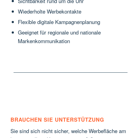
Sichtbarkeit rund um die Uhr
Wiederholte Werbekontakte
Flexible digitale Kampagnenplanung
Geeignet für regionale und nationale
Markenkommunikation
BRAUCHEN SIE UNTERSTÜTZUNG
Sie sind sich nicht sicher, welche Werbefläche am