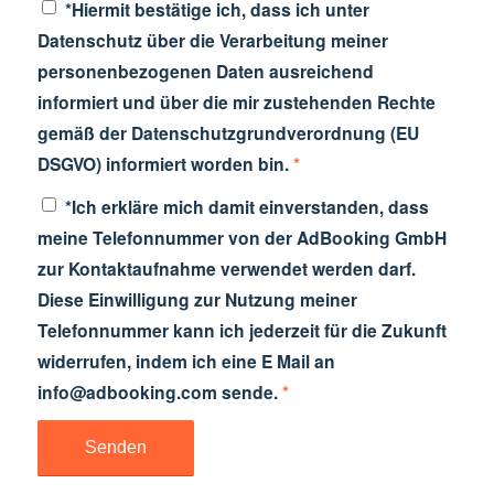
*Hiermit bestätige ich, dass ich unter
Datenschutz über die Verarbeitung meiner
personenbezogenen Daten ausreichend
informiert und über die mir zustehenden Rechte
gemäß der Datenschutzgrundverordnung (EU
DSGVO) informiert worden bin.
*
*Ich erkläre mich damit einverstanden, dass
meine Telefonnummer von der AdBooking GmbH
zur Kontaktaufnahme verwendet werden darf.
Diese Einwilligung zur Nutzung meiner
Telefonnummer kann ich jederzeit für die Zukunft
widerrufen, indem ich eine E Mail an
info@adbooking.com sende.
*