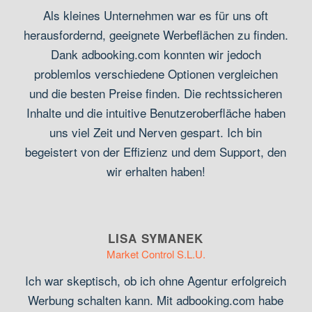
Als kleines Unternehmen war es für uns oft
herausfordernd, geeignete Werbeflächen zu finden.
Dank adbooking.com konnten wir jedoch
problemlos verschiedene Optionen vergleichen
und die besten Preise finden. Die rechtssicheren
Inhalte und die intuitive Benutzeroberfläche haben
uns viel Zeit und Nerven gespart. Ich bin
begeistert von der Effizienz und dem Support, den
wir erhalten haben!
LISA SYMANEK
Market Control S.L.U.
Ich war skeptisch, ob ich ohne Agentur erfolgreich
Werbung schalten kann. Mit adbooking.com habe