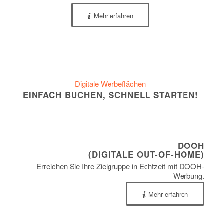
Mehr erfahren
Digitale Werbeflächen
EINFACH BUCHEN, SCHNELL STARTEN!
DOOH
(DIGITALE OUT-OF-HOME)
Erreichen Sie Ihre Zielgruppe in Echtzeit mit DOOH-
Werbung.
Mehr erfahren