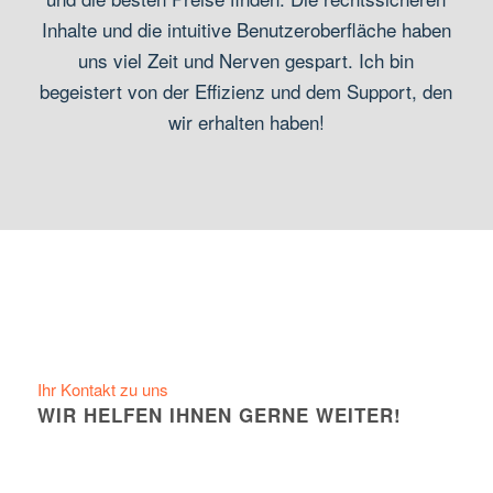
Inhalte und die intuitive Benutzeroberfläche haben
uns viel Zeit und Nerven gespart. Ich bin
begeistert von der Effizienz und dem Support, den
wir erhalten haben!
Ihr Kontakt zu uns
WIR HELFEN IHNEN GERNE WEITER!