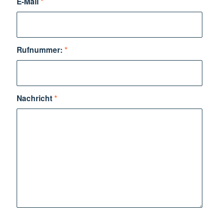
E-Mail
*
Rufnummer:
*
Nachricht
*