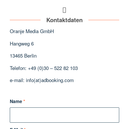
Kontaktdaten
Oranje Media GmbH
Hangweg 6
13465 Berlin
Telefon: +49 (0)30 – 522 82 103
e-mail: info(at)adbooking.com
Name
*