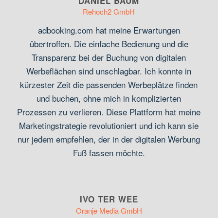
DANIEL BAUM
Rehoch2 GmbH
adbooking.com hat meine Erwartungen
übertroffen. Die einfache Bedienung und die
Transparenz bei der Buchung von digitalen
Werbeflächen sind unschlagbar. Ich konnte in
kürzester Zeit die passenden Werbeplätze finden
und buchen, ohne mich in komplizierten
Prozessen zu verlieren. Diese Plattform hat meine
Marketingstrategie revolutioniert und ich kann sie
nur jedem empfehlen, der in der digitalen Werbung
Fuß fassen möchte.
IVO TER WEE
Oranje Media GmbH