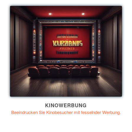
KINOWERBUNG
Beeindrucken Sie Kinobesucher mit fesselnder Werbung.