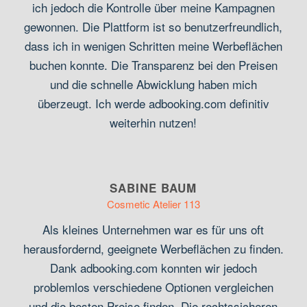
ich jedoch die Kontrolle über meine Kampagnen
gewonnen. Die Plattform ist so benutzerfreundlich,
dass ich in wenigen Schritten meine Werbeflächen
buchen konnte. Die Transparenz bei den Preisen
und die schnelle Abwicklung haben mich
überzeugt. Ich werde adbooking.com definitiv
weiterhin nutzen!
SABINE BAUM
Cosmetic Atelier 113
Als kleines Unternehmen war es für uns oft
herausfordernd, geeignete Werbeflächen zu finden.
Dank adbooking.com konnten wir jedoch
problemlos verschiedene Optionen vergleichen
und die besten Preise finden. Die rechtssicheren