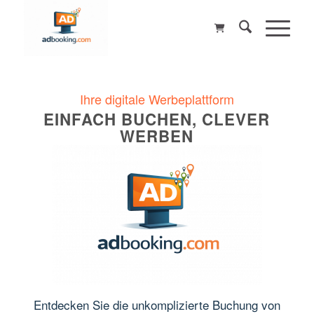
Ihre digitale Werbeplattform
EINFACH BUCHEN, CLEVER
WERBEN
Entdecken Sie die unkomplizierte Buchung von