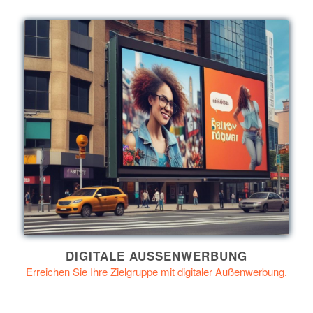
DIGITALE AUSSENWERBUNG
Erreichen Sie Ihre Zielgruppe mit digitaler Außenwerbung.