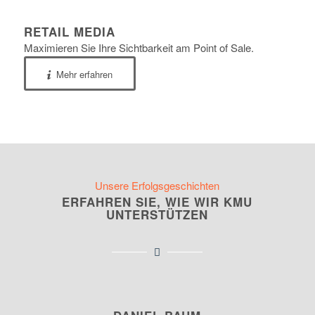
RETAIL MEDIA
Maximieren Sie Ihre Sichtbarkeit am Point of Sale.
Mehr erfahren
Unsere Erfolgsgeschichten
ERFAHREN SIE, WIE WIR KMU
UNTERSTÜTZEN