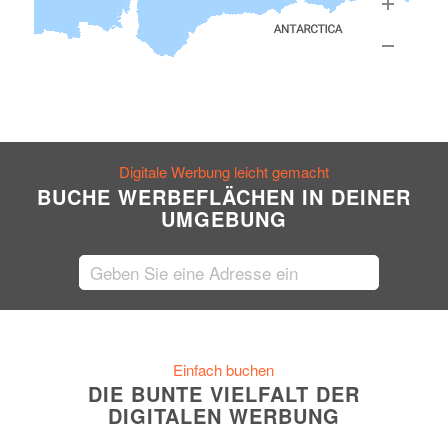
Digitale Werbung leicht gemacht
BUCHE WERBEFLÄCHEN IN DEINER
UMGEBUNG
Einfach buchen
DIE BUNTE VIELFALT DER
DIGITALEN WERBUNG